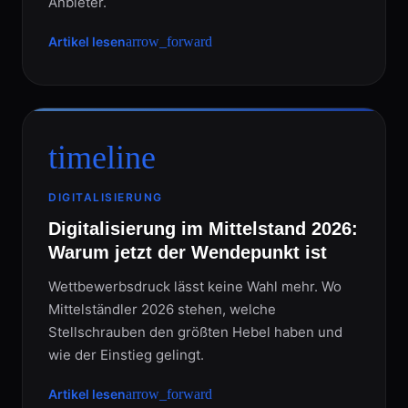
Anbieter.
Artikel lesen
arrow_forward
timeline
DIGITALISIERUNG
Digitalisierung im Mittelstand 2026:
Warum jetzt der Wendepunkt ist
Wettbewerbsdruck lässt keine Wahl mehr. Wo
Mittelständler 2026 stehen, welche
Stellschrauben den größten Hebel haben und
wie der Einstieg gelingt.
Artikel lesen
arrow_forward