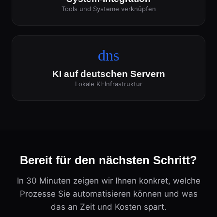
Tools und Systeme verknüpfen
dns
KI auf deutschen Servern
Lokale KI-Infrastruktur
Bereit für den nächsten Schritt?
In 30 Minuten zeigen wir Ihnen konkret, welche
Prozesse Sie automatisieren können und was
das an Zeit und Kosten spart.