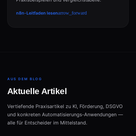
n8n-Leitfaden lesen
arrow_forward
AUS DEM BLOG
Aktuelle Artikel
Vertiefende Praxisartikel zu KI, Förderung, DSGVO
und konkreten Automatisierungs-Anwendungen —
alle für Entscheider im Mittelstand.