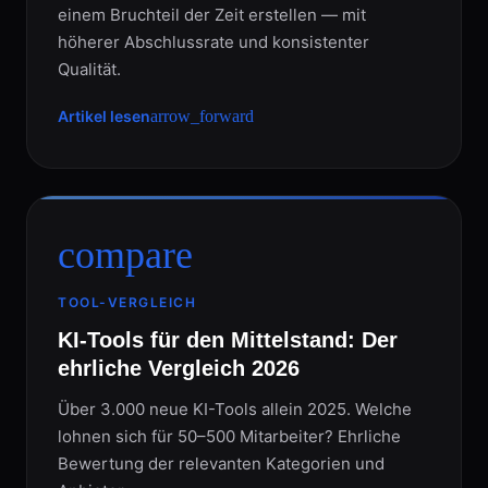
einem Bruchteil der Zeit erstellen — mit
höherer Abschlussrate und konsistenter
Qualität.
Artikel lesen
arrow_forward
compare
TOOL-VERGLEICH
KI-Tools für den Mittelstand: Der
ehrliche Vergleich 2026
Über 3.000 neue KI-Tools allein 2025. Welche
lohnen sich für 50–500 Mitarbeiter? Ehrliche
Bewertung der relevanten Kategorien und