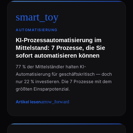
smart_toy
AUTOMATISIERUNG
KI-Prozessautomatisierung im
Mittelstand: 7 Prozesse, die Sie
sofort automatisieren können
77 % der Mittelständler halten KI-
Automatisierung für geschäftskritisch — doch
nur 22 % investieren. Die 7 Prozesse mit dem
größten Einsparpotenzial.
Artikel lesen
arrow_forward