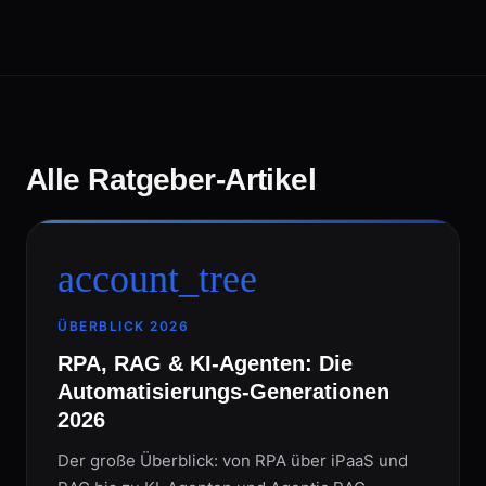
Alle Ratgeber-Artikel
account_tree
ÜBERBLICK 2026
RPA, RAG & KI-Agenten: Die
Automatisierungs-Generationen
2026
Der große Überblick: von RPA über iPaaS und