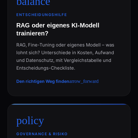
balance
ENTSCHEIDUNGSHILFE
RAG oder eigenes KI-Modell
trainieren?
RAG, Fine-Tuning oder eigenes Modell – was
lohnt sich? Unterschiede in Kosten, Aufwand
und Datenschutz, mit Vergleichstabelle und
Entscheidungs-Checkliste.
Den richtigen Weg finden
arrow_forward
policy
GOVERNANCE & RISIKO