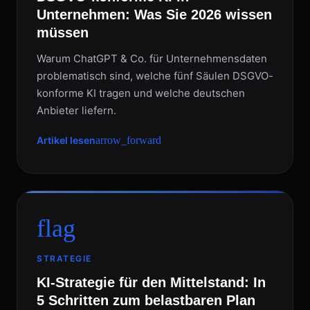
Unternehmen: Was Sie 2026 wissen
müssen
Warum ChatGPT & Co. für Unternehmensdaten
problematisch sind, welche fünf Säulen DSGVO-
konforme KI tragen und welche deutschen
Anbieter liefern.
Artikel lesen
arrow_forward
flag
STRATEGIE
KI-Strategie für den Mittelstand: In
5 Schritten zum belastbaren Plan