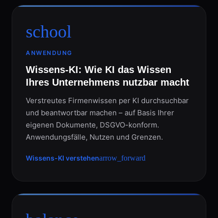
school
ANWENDUNG
Wissens-KI: Wie KI das Wissen
Ihres Unternehmens nutzbar macht
Verstreutes Firmenwissen per KI durchsuchbar
und beantwortbar machen – auf Basis Ihrer
eigenen Dokumente, DSGVO-konform.
Anwendungsfälle, Nutzen und Grenzen.
Wissens-KI verstehen
arrow_forward