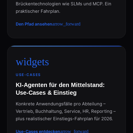
Brückentechnologien wie SLMs und MCP. Ein
praktischer Fahrplan.
Den Pfad ansehen
arrow_forward
widgets
USE-CASES
KI-Agenten für den Mittelstand:
Use-Cases & Einstieg
Konkrete Anwendungsfälle pro Abteilung –
Vertrieb, Buchhaltung, Service, HR, Reporting –
plus realistischer Einstiegs-Fahrplan für 2026.
Use-Cases entdecken
arrow_forward