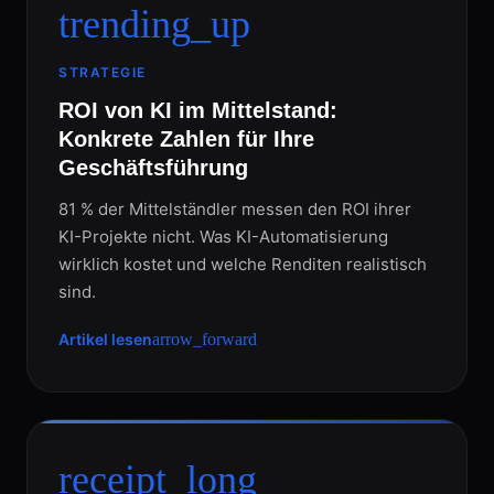
trending_up
STRATEGIE
ROI von KI im Mittelstand:
Konkrete Zahlen für Ihre
Geschäftsführung
81 % der Mittelständler messen den ROI ihrer
KI-Projekte nicht. Was KI-Automatisierung
wirklich kostet und welche Renditen realistisch
sind.
Artikel lesen
arrow_forward
receipt_long