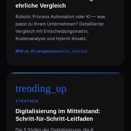
ehrliche Vergleich
Robotic Process Automation oder KI — was
passt zu Ihrem Unternehmen? Detaillierter
Vergleich mit Entscheidungsmatrix,
Kostenanalyse und Hybrid-Ansatz.
RPA vs. KI vergleichen
arrow_forward
trending_up
STRATEGIE
Digitalisierung im Mittelstand:
Schritt-für-Schritt-Leitfaden
Die 5 Stufen der Digitalisierung, die 6