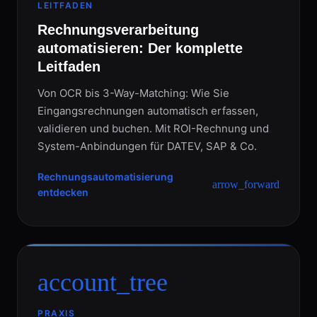
LEITFADEN
Rechnungsverarbeitung
automatisieren: Der komplette
Leitfaden
Von OCR bis 3-Way-Matching: Wie Sie
Eingangsrechnungen automatisch erfassen,
validieren und buchen. Mit ROI-Rechnung und
System-Anbindungen für DATEV, SAP & Co.
Rechnungsautomatisierung
arrow_forward
entdecken
account_tree
PRAXIS