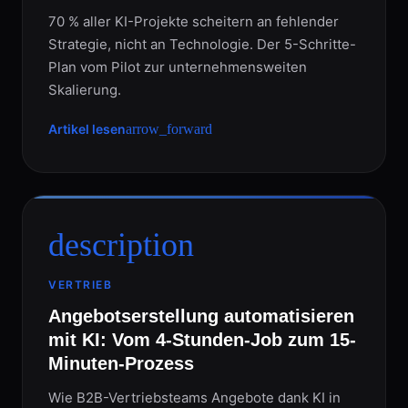
70 % aller KI-Projekte scheitern an fehlender
Strategie, nicht an Technologie. Der 5-Schritte-
Plan vom Pilot zur unternehmensweiten
Skalierung.
Artikel lesen
arrow_forward
description
VERTRIEB
Angebotserstellung automatisieren
mit KI: Vom 4-Stunden-Job zum 15-
Minuten-Prozess
Wie B2B-Vertriebsteams Angebote dank KI in