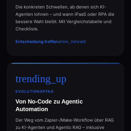
Die konkreten Schwellen, ab denen sich KI-
Agenten lohnen – und wann iPaaS oder RPA die
bessere Wahl bleibt. Mit Vergleichstabelle und
Checkliste.
Entscheidung treffen
arrow_forward
trending_up
EVOLUTIONSPFAD
Von No-Code zu Agentic
Automation
Der Weg vom Zapier-/Make-Workflow über RAG
zu KI-Agenten und Agentic RAG – inklusive