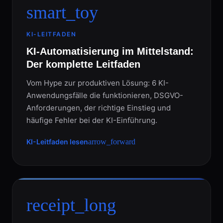
smart_toy
KI-LEITFADEN
KI-Automatisierung im Mittelstand:
Der komplette Leitfaden
Vom Hype zur produktiven Lösung: 6 KI-
Anwendungsfälle die funktionieren, DSGVO-
Anforderungen, der richtige Einstieg und
häufige Fehler bei der KI-Einführung.
KI-Leitfaden lesen
arrow_forward
receipt_long