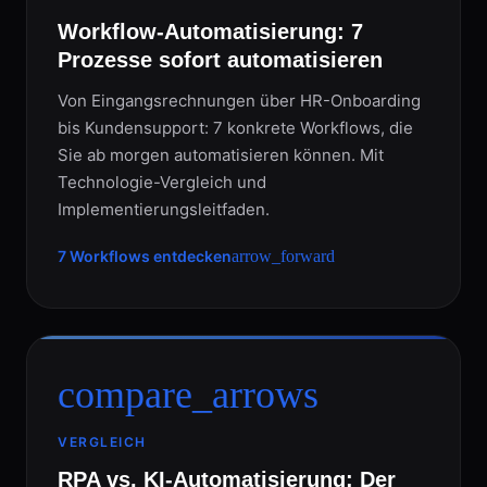
Workflow-Automatisierung: 7
Prozesse sofort automatisieren
Von Eingangsrechnungen über HR-Onboarding
bis Kundensupport: 7 konkrete Workflows, die
Sie ab morgen automatisieren können. Mit
Technologie-Vergleich und
Implementierungsleitfaden.
7 Workflows entdecken
arrow_forward
compare_arrows
VERGLEICH
RPA vs. KI-Automatisierung: Der