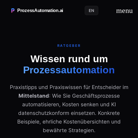
menu
ProzessAutomation.ai
EN
RATGEBER
Wissen rund um
Prozessautomation
Praxistipps und Praxiswissen für Entscheider im
Mittelstand
: Wie Sie Geschäftsprozesse
automatisieren, Kosten senken und KI
datenschutzkonform einsetzen. Konkrete
Beispiele, ehrliche Kostenübersichten und
bewährte Strategien.