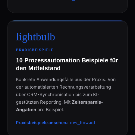
lightbulb
PRAXISBEISPIELE
10 Prozessautomation Beispiele für
den Mittelstand
Konkrete Anwendungsfälle aus der Praxis: Von
der automatisierten Rechnungsverarbeitung
über CRM-Synchronisation bis zum KI-
gestützten Reporting. Mit
Zeitersparnis-
Angaben
pro Beispiel.
Praxisbeispiele ansehen
arrow_forward