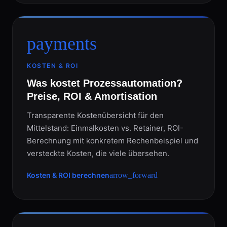
payments
KOSTEN & ROI
Was kostet Prozessautomation?
Preise, ROI & Amortisation
Transparente Kostenübersicht für den
Mittelstand: Einmalkosten vs. Retainer, ROI-
Berechnung mit konkretem Rechenbeispiel und
versteckte Kosten, die viele übersehen.
Kosten & ROI berechnen
arrow_forward