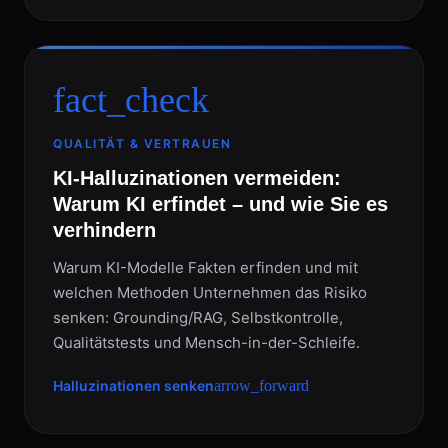
fact_check
QUALITÄT & VERTRAUEN
KI-Halluzinationen vermeiden:
Warum KI erfindet – und wie Sie es
verhindern
Warum KI-Modelle Fakten erfinden und mit
welchen Methoden Unternehmen das Risiko
senken: Grounding/RAG, Selbstkontrolle,
Qualitätstests und Mensch-in-der-Schleife.
Halluzinationen senken
arrow_forward