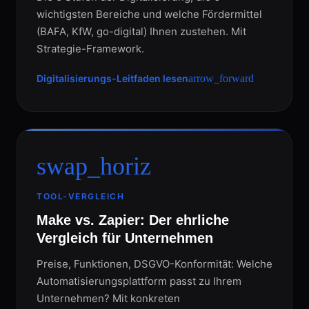
wichtigsten Bereiche und welche Fördermittel
(BAFA, KfW, go-digital) Ihnen zustehen. Mit
Strategie-Framework.
Digitalisierungs-Leitfaden lesen
arrow_forward
swap_horiz
TOOL-VERGLEICH
Make vs. Zapier: Der ehrliche
Vergleich für Unternehmen
Preise, Funktionen, DSGVO-Konformität: Welche
Automatisierungsplattform passt zu Ihrem
Unternehmen? Mit konkreten