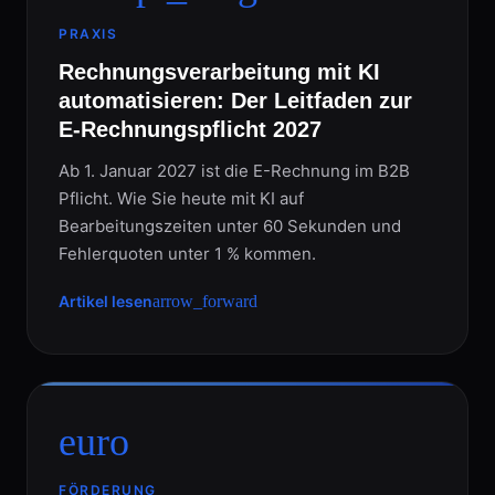
PRAXIS
Rechnungsverarbeitung mit KI
automatisieren: Der Leitfaden zur
E-Rechnungspflicht 2027
Ab 1. Januar 2027 ist die E-Rechnung im B2B
Pflicht. Wie Sie heute mit KI auf
Bearbeitungszeiten unter 60 Sekunden und
Fehlerquoten unter 1 % kommen.
Artikel lesen
arrow_forward
euro
FÖRDERUNG