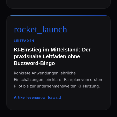
rocket_launch
LEITFADEN
KI-Einstieg im Mittelstand: Der
praxisnahe Leitfaden ohne
Buzzword-Bingo
Konkrete Anwendungen, ehrliche
Einschätzungen, ein klarer Fahrplan vom ersten
Pilot bis zur unternehmensweiten KI-Nutzung.
Artikel lesen
arrow_forward