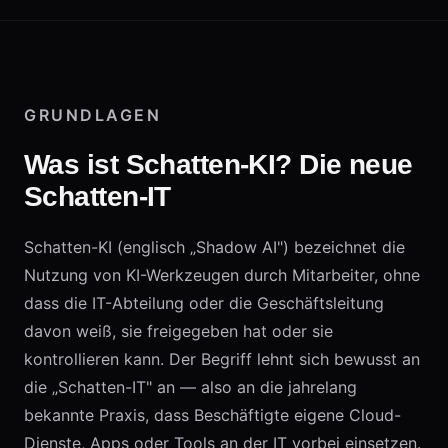
GRUNDLAGEN
Was ist Schatten-KI? Die neue
Schatten-IT
Schatten-KI (englisch „Shadow AI") bezeichnet die
Nutzung von KI-Werkzeugen durch Mitarbeiter, ohne
dass die IT-Abteilung oder die Geschäftsleitung
davon weiß, sie freigegeben hat oder sie
kontrollieren kann. Der Begriff lehnt sich bewusst an
die „Schatten-IT" an — also an die jahrelang
bekannte Praxis, dass Beschäftigte eigene Cloud-
Dienste, Apps oder Tools an der IT vorbei einsetzen.