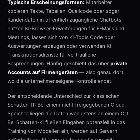
Typische Erscheinungsformen:
Mitarbeiter
kopieren Texte, Tabellen, Quellcode oder sogar
Kundendaten in öffentlich zugängliche Chatbots,
nutzen KI-Browser-Erweiterungen für E-Mails und
Meetings, lassen sich von KI-Tools Code oder
Auswertungen erzeugen oder verwenden KI-
Transkriptionsdienste für vertrauliche
Besprechungen. Häufig geschieht das über
private
Accounts auf Firmengeräten
— also genau dort,
wo die unternehmenseigene Kontrolle endet.
Der entscheidende Unterschied zur klassischen
Schatten-IT: Bei einem nicht freigegebenen Cloud-
Speicher liegen die Daten wenigstens an einem Ort.
Bei Schatten-KI fließen Eingaben potenziell in das
Training von Modellen ein, werden auf Servern
außerhalb der EU verarbeitet und lassen sich