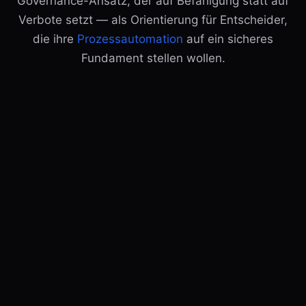
Governance-Ansatz, der auf Befähigung statt auf
Verbote setzt — als Orientierung für Entscheider,
die ihre
Prozessautomation
auf ein sicheres
Fundament stellen wollen.