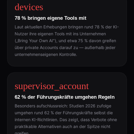
devices
78 % bringen eigene Tools mit
Laut aktuellen Erhebungen bringen rund 78 % der KI-
Nutzer ihre eigenen Tools mit ins Unternehmen
(„Bring Your Own AI"), und etwa 75 % davon greifen
über private Accounts darauf zu — außerhalb jeder
unternehmenseigenen Kontrolle.
supervisor_account
62 % der Führungskräfte umgehen Regeln
Besonders aufschlussreich: Studien 2026 zufolge
umgehen rund 62 % der Führungskräfte selbst die
internen KI-Richtlinien. Das zeigt, dass Verbote ohne
praktikable Alternativen auch an der Spitze nicht
greifen.