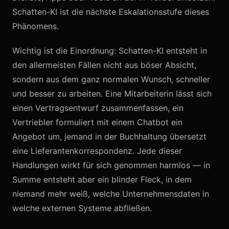
Schatten-KI ist die nächste Eskalationsstufe dieses
Phänomens.
Wichtig ist die Einordnung: Schatten-KI entsteht in
den allermeisten Fällen nicht aus böser Absicht,
sondern aus dem ganz normalen Wunsch, schneller
und besser zu arbeiten. Eine Mitarbeiterin lässt sich
einen Vertragsentwurf zusammenfassen, ein
Vertriebler formuliert mit einem Chatbot ein
Angebot um, jemand in der Buchhaltung übersetzt
eine Lieferantenkorrespondenz. Jede dieser
Handlungen wirkt für sich genommen harmlos — in
Summe entsteht aber ein blinder Fleck, in dem
niemand mehr weiß, welche Unternehmensdaten in
welche externen Systeme abfließen.