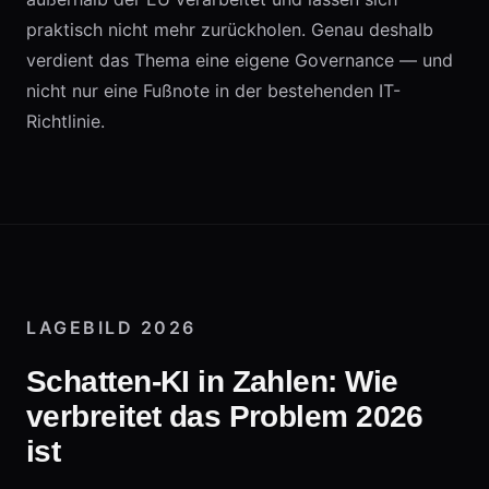
praktisch nicht mehr zurückholen. Genau deshalb
verdient das Thema eine eigene Governance — und
nicht nur eine Fußnote in der bestehenden IT-
Richtlinie.
LAGEBILD 2026
Schatten-KI in Zahlen: Wie
verbreitet das Problem 2026
ist