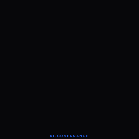
KI-GOVERNANCE