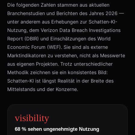
Die folgenden Zahlen stammen aus aktuellen
Branchenstudien und Berichten des Jahres 2026 —
unter anderem aus Erhebungen zur Schatten-KI-
Nutzung, dem Verizon Data Breach Investigations
Report (DBIR) und Einschätzungen des World
Economic Forum (WEF). Sie sind als externe
Marktindikatoren zu verstehen, nicht als Messwerte
aus eigenen Projekten. Trotz unterschiedlicher
Methodik zeichnen sie ein konsistentes Bild:
Schatten-KI ist längst Realität in der Breite des
Mittelstands und der Konzerne.
visibility
68 % sehen ungenehmigte Nutzung