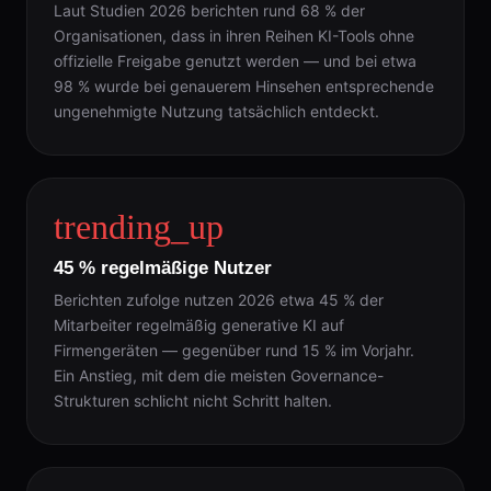
Laut Studien 2026 berichten rund 68 % der
Organisationen, dass in ihren Reihen KI-Tools ohne
offizielle Freigabe genutzt werden — und bei etwa
98 % wurde bei genauerem Hinsehen entsprechende
ungenehmigte Nutzung tatsächlich entdeckt.
trending_up
45 % regelmäßige Nutzer
Berichten zufolge nutzen 2026 etwa 45 % der
Mitarbeiter regelmäßig generative KI auf
Firmengeräten — gegenüber rund 15 % im Vorjahr.
Ein Anstieg, mit dem die meisten Governance-
Strukturen schlicht nicht Schritt halten.