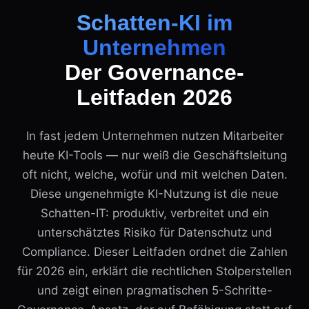
Schatten-KI im
Unternehmen
Der Governance-
Leitfaden 2026
In fast jedem Unternehmen nutzen Mitarbeiter
heute KI-Tools — nur weiß die Geschäftsleitung
oft nicht, welche, wofür und mit welchen Daten.
Diese ungenehmigte KI-Nutzung ist die neue
Schatten-IT: produktiv, verbreitet und ein
unterschätztes Risiko für Datenschutz und
Compliance. Dieser Leitfaden ordnet die Zahlen
für 2026 ein, erklärt die rechtlichen Stolperstellen
und zeigt einen pragmatischen 5-Schritte-