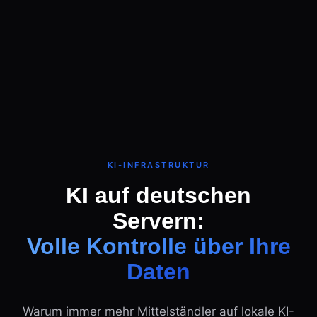
KI-INFRASTRUKTUR
KI auf deutschen
Servern:
Volle Kontrolle über Ihre
Daten
Warum immer mehr Mittelständler auf lokale KI-