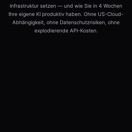
Infrastruktur setzen — und wie Sie in 4 Wochen
Ihre eigene KI produktiv haben. Ohne US-Cloud-
Abhängigkeit, ohne Datenschutzrisiken, ohne
explodierende API-Kosten.