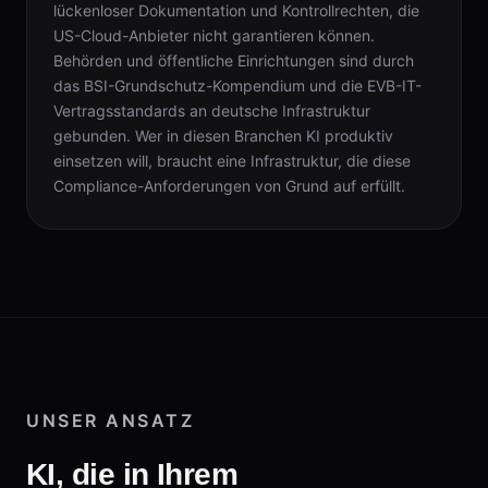
lückenloser Dokumentation und Kontrollrechten, die
US-Cloud-Anbieter nicht garantieren können.
Behörden und öffentliche Einrichtungen sind durch
das BSI-Grundschutz-Kompendium und die EVB-IT-
Vertragsstandards an deutsche Infrastruktur
gebunden. Wer in diesen Branchen KI produktiv
einsetzen will, braucht eine Infrastruktur, die diese
Compliance-Anforderungen von Grund auf erfüllt.
UNSER ANSATZ
KI, die in Ihrem