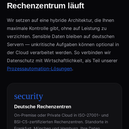
Rechenzentrum läuft
Wir setzen auf eine hybride Architektur, die Ihnen
maximale Kontrolle gibt, ohne auf Leistung zu
verzichten. Sensible Daten bleiben auf deutschen
Servern — unkritische Aufgaben können optional in
der Cloud verarbeitet werden. So verbinden wir
Datenschutz mit Wirtschaftlichkeit, als Teil unserer
Prozessautomation-Lösungen
.
security
Deutsche Rechenzentren
On-Premise oder Private Cloud in ISO-27001- und
BSI-C5-zertifizierten Rechenzentren. Standorte in
Frankfurt, München und Hamburg. Ihre Daten