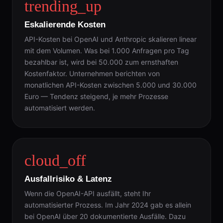
trending_up
Eskalierende Kosten
API-Kosten bei OpenAI und Anthropic skalieren linear
mit dem Volumen. Was bei 1.000 Anfragen pro Tag
bezahlbar ist, wird bei 50.000 zum ernsthaften
Kostenfaktor. Unternehmen berichten von
monatlichen API-Kosten zwischen 5.000 und 30.000
Euro — Tendenz steigend, je mehr Prozesse
automatisiert werden.
cloud_off
Ausfallrisiko & Latenz
Wenn die OpenAI-API ausfällt, steht Ihr
automatisierter Prozess. Im Jahr 2024 gab es allein
bei OpenAI über 20 dokumentierte Ausfälle. Dazu