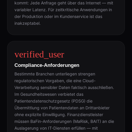
kommt: Jede Anfrage geht über das Internet — mit
variabler Latenz. Für zeitkritische Anwendungen in
der Produktion oder im Kundenservice ist das
inakzeptabel.
verified_user
Compliance-Anforderungen
Bestimmte Branchen unterliegen strengen
regulatorischen Vorgaben, die eine Cloud-
Verarbeitung sensibler Daten faktisch ausschließen.
Im Gesundheitswesen verbietet das
Patientendatenschutzgesetz (PDSG) die
Übermittlung von Patientendaten an Drittanbieter
ohne explizite Einwilligung. Finanzdienstleister
müssen BaFin-Anforderungen (MaRisk, BAIT) an die
Auslagerung von IT-Diensten erfüllen — mit