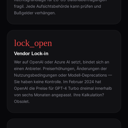
fragil. Jede Aufsichtsbehörde kann prüfen und
Bußgelder verhängen.
lock_open
Vendor Lock-in
Wer auf OpenAI oder Azure AI setzt, bindet sich an
einen Anbieter. Preiserhöhungen, Änderungen der
Nutzungsbedingungen oder Modell-Deprecations —
Sie haben keine Kontrolle. Im Februar 2024 hat
OpenAI die Preise für GPT-4 Turbo dreimal innerhalb
von sechs Monaten angepasst. Ihre Kalkulation?
Obsolet.