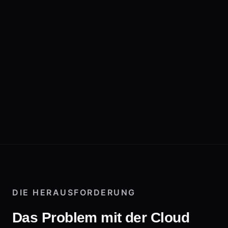
DIE HERAUSFORDERUNG
Das Problem mit der Cloud