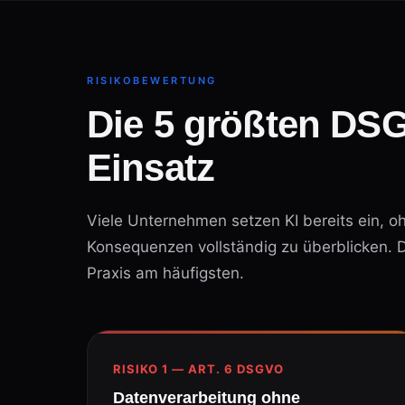
RISIKOBEWERTUNG
Die 5 größten DSG
Einsatz
Viele Unternehmen setzen KI bereits ein, o
Konsequenzen vollständig zu überblicken. Di
Praxis am häufigsten.
RISIKO 1 — ART. 6 DSGVO
Datenverarbeitung ohne