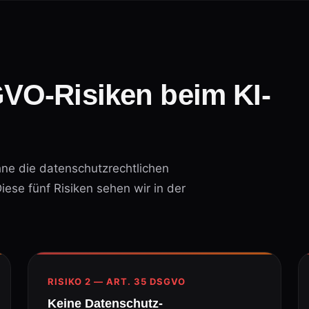
VO-Risiken beim KI-
hne die datenschutzrechtlichen
ese fünf Risiken sehen wir in der
RISIKO 2 — ART. 35 DSGVO
Keine Datenschutz-