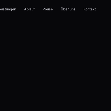
eistungen
Ablauf
Preise
Über uns
Kontakt