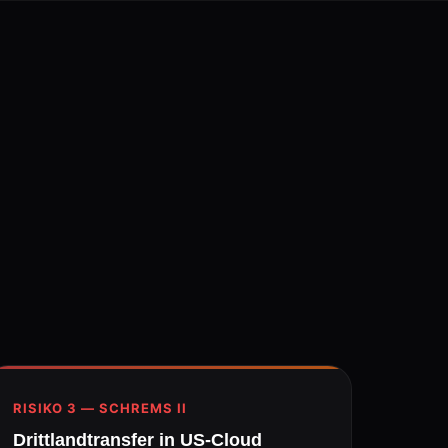
RISIKO 3 — SCHREMS II
Drittlandtransfer in US-Cloud