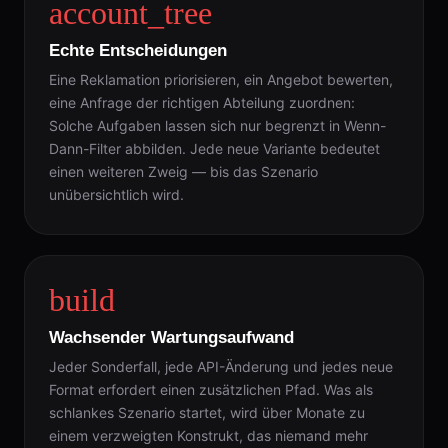
account_tree
Echte Entscheidungen
Eine Reklamation priorisieren, ein Angebot bewerten,
eine Anfrage der richtigen Abteilung zuordnen:
Solche Aufgaben lassen sich nur begrenzt in Wenn-
Dann-Filter abbilden. Jede neue Variante bedeutet
einen weiteren Zweig — bis das Szenario
unübersichtlich wird.
build
Wachsender Wartungsaufwand
Jeder Sonderfall, jede API-Änderung und jedes neue
Format erfordert einen zusätzlichen Pfad. Was als
schlankes Szenario startet, wird über Monate zu
einem verzweigten Konstrukt, das niemand mehr