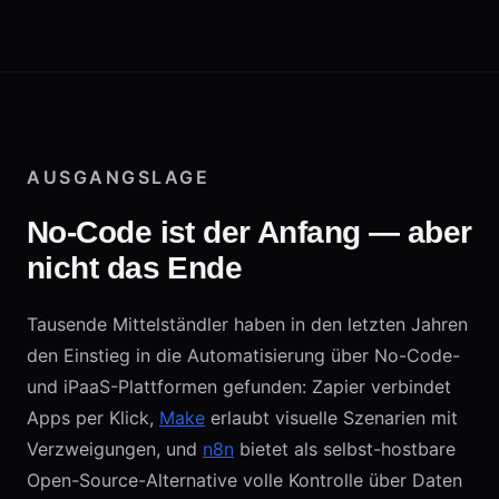
AUSGANGSLAGE
No-Code ist der Anfang — aber
nicht das Ende
Tausende Mittelständler haben in den letzten Jahren
den Einstieg in die Automatisierung über No-Code-
und iPaaS-Plattformen gefunden: Zapier verbindet
Apps per Klick,
Make
erlaubt visuelle Szenarien mit
Verzweigungen, und
n8n
bietet als selbst-hostbare
Open-Source-Alternative volle Kontrolle über Daten