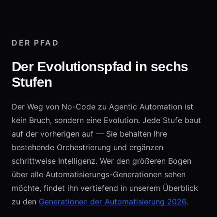
DER PFAD
Der Evolutionspfad in sechs
Stufen
Der Weg von No-Code zu Agentic Automation ist
kein Bruch, sondern eine Evolution. Jede Stufe baut
auf der vorherigen auf — Sie behalten Ihre
bestehende Orchestrierung und ergänzen
schrittweise Intelligenz. Wer den größeren Bogen
über alle Automatisierungs-Generationen sehen
möchte, findet ihn vertiefend in unserem Überblick
zu den
Generationen der Automatisierung 2026
.