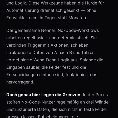
und Logik. Diese Werkzeuge haben die Hürde für
Automatisierung dramatisch gesenkt — ohne
Entwicklerteam, in Tagen statt Monaten.
Der gemeinsame Nenner: No-Code-Workflows
arbeiten regelbasiert und deterministisch. Sie
verbinden Trigger mit Aktionen, schieben
strukturierte Daten von A nach B und führen
vordefinierte Wenn-Dann-Logik aus. Solange die
Eingaben sauber, die Felder fest und die
Entscheidungen einfach sind, funktioniert das
hervorragend.
Doch genau hier liegen die Grenzen.
In der Praxis
stoßen No-Code-Nutzer regelmäßig an drei Wände:
unstrukturierte Daten, die sich nicht in feste Felder
pressen lassen; Entscheidungen, die