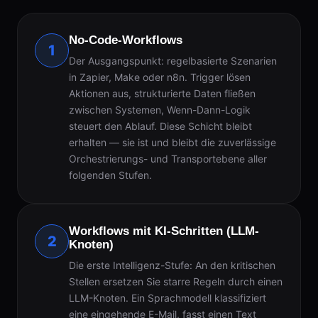
No-Code-Workflows
1
Der Ausgangspunkt: regelbasierte Szenarien
in Zapier, Make oder n8n. Trigger lösen
Aktionen aus, strukturierte Daten fließen
zwischen Systemen, Wenn-Dann-Logik
steuert den Ablauf. Diese Schicht bleibt
erhalten — sie ist und bleibt die zuverlässige
Orchestrierungs- und Transportebene aller
folgenden Stufen.
Workflows mit KI-Schritten (LLM-
2
Knoten)
Die erste Intelligenz-Stufe: An den kritischen
Stellen ersetzen Sie starre Regeln durch einen
LLM-Knoten. Ein Sprachmodell klassifiziert
eine eingehende E-Mail, fasst einen Text