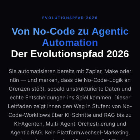
EVOLUTIONSPFAD 2026
Von No-Code zu Agentic
Automation
Der Evolutionspfad 2026
Sie automatisieren bereits mit Zapier, Make oder
n8n — und merken, dass die No-Code-Logik an
Grenzen stößt, sobald unstrukturierte Daten und
echte Entscheidungen ins Spiel kommen. Dieser
Leitfaden zeigt Ihnen den Weg in Stufen: von No-
Code-Workflows über KI-Schritte und RAG bis zu
KI-Agenten, Multi-Agent-Orchestrierung und
Agentic RAG. Kein Plattformwechsel-Marketing,