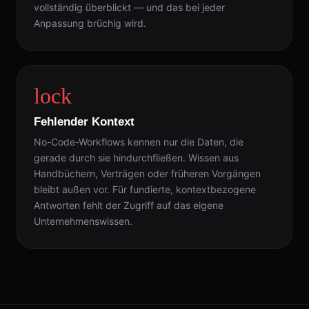
vollständig überblickt — und das bei jeder
Anpassung brüchig wird.
lock
Fehlender Kontext
No-Code-Workflows kennen nur die Daten, die
gerade durch sie hindurchfließen. Wissen aus
Handbüchern, Verträgen oder früheren Vorgängen
bleibt außen vor. Für fundierte, kontextbezogene
Antworten fehlt der Zugriff auf das eigene
Unternehmenswissen.