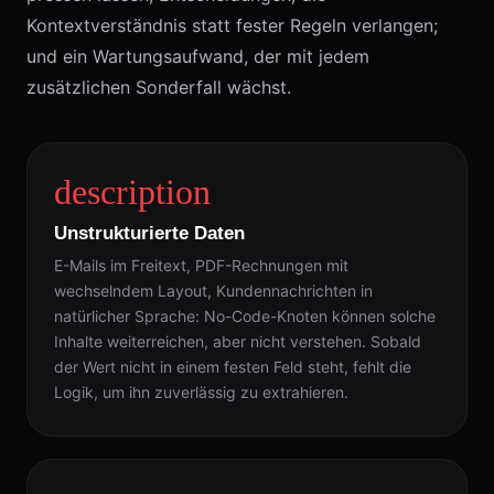
Kontextverständnis statt fester Regeln verlangen;
und ein Wartungsaufwand, der mit jedem
zusätzlichen Sonderfall wächst.
description
Unstrukturierte Daten
E-Mails im Freitext, PDF-Rechnungen mit
wechselndem Layout, Kundennachrichten in
natürlicher Sprache: No-Code-Knoten können solche
Inhalte weiterreichen, aber nicht verstehen. Sobald
der Wert nicht in einem festen Feld steht, fehlt die
Logik, um ihn zuverlässig zu extrahieren.