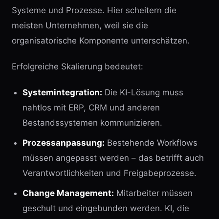
Systeme und Prozesse. Hier scheitern die
meisten Unternehmen, weil sie die
organisatorische Komponente unterschätzen.
Erfolgreiche Skalierung bedeutet:
Systemintegration:
Die KI-Lösung muss
nahtlos mit ERP, CRM und anderen
Bestandssystemen kommunizieren.
Prozessanpassung:
Bestehende Workflows
müssen angepasst werden – das betrifft auch
Verantwortlichkeiten und Freigabeprozesse.
Change Management:
Mitarbeiter müssen
geschult und eingebunden werden. KI, die