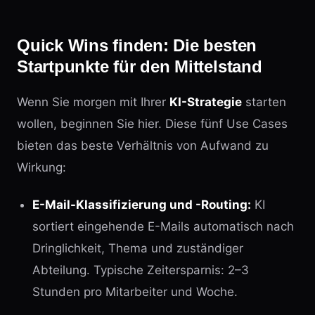
Quick Wins finden: Die besten
Startpunkte für den Mittelstand
Wenn Sie morgen mit Ihrer
KI-Strategie
starten
wollen, beginnen Sie hier. Diese fünf Use Cases
bieten das beste Verhältnis von Aufwand zu
Wirkung:
E-Mail-Klassifizierung und -Routing:
KI
sortiert eingehende E-Mails automatisch nach
Dringlichkeit, Thema und zuständiger
Abteilung. Typische Zeitersparnis: 2–3
Stunden pro Mitarbeiter und Woche.