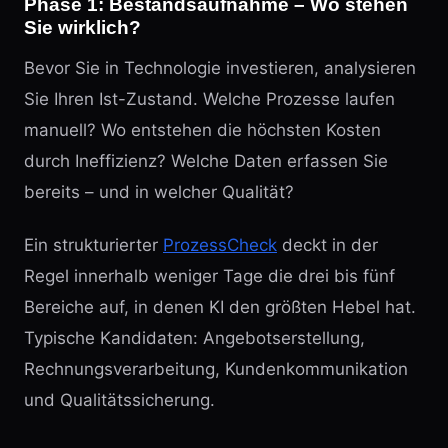
Phase 1: Bestandsaufnahme – Wo stehen
Sie wirklich?
Bevor Sie in Technologie investieren, analysieren
Sie Ihren Ist-Zustand. Welche Prozesse laufen
manuell? Wo entstehen die höchsten Kosten
durch Ineffizienz? Welche Daten erfassen Sie
bereits – und in welcher Qualität?
Ein strukturierter
ProzessCheck
deckt in der
Regel innerhalb weniger Tage die drei bis fünf
Bereiche auf, in denen KI den größten Hebel hat.
Typische Kandidaten: Angebotserstellung,
Rechnungsverarbeitung, Kundenkommunikation
und Qualitätssicherung.