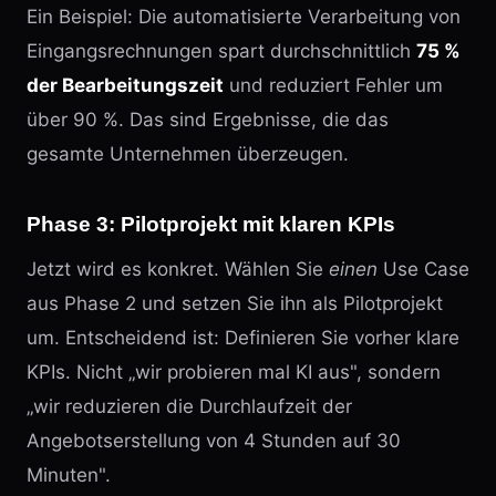
Ein Beispiel: Die automatisierte Verarbeitung von
Eingangsrechnungen spart durchschnittlich
75 %
der Bearbeitungszeit
und reduziert Fehler um
über 90 %. Das sind Ergebnisse, die das
gesamte Unternehmen überzeugen.
Phase 3: Pilotprojekt mit klaren KPIs
Jetzt wird es konkret. Wählen Sie
einen
Use Case
aus Phase 2 und setzen Sie ihn als Pilotprojekt
um. Entscheidend ist: Definieren Sie vorher klare
KPIs. Nicht „wir probieren mal KI aus", sondern
„wir reduzieren die Durchlaufzeit der
Angebotserstellung von 4 Stunden auf 30
Minuten".