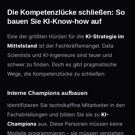
Die Kompetenzlücke schließen: So
bauen Sie KI-Know-how auf
Eine der größten Hürden für die
KI-Strategie im
Mittelstand
ist der Fachkräftemangel. Data
Scientists und KI-Ingenieure sind teuer und
schwer zu finden. Doch es gibt pragmatische
Wege, die Kompetenzlücke zu schließen:
Interne Champions aufbauen
Identifizieren Sie technikaffine Mitarbeiter in den
Fachabteilungen und bilden Sie sie zu
KI-
Champions
aus. Diese Personen müssen keine
Modelle programmieren – sie müssen verstehen,