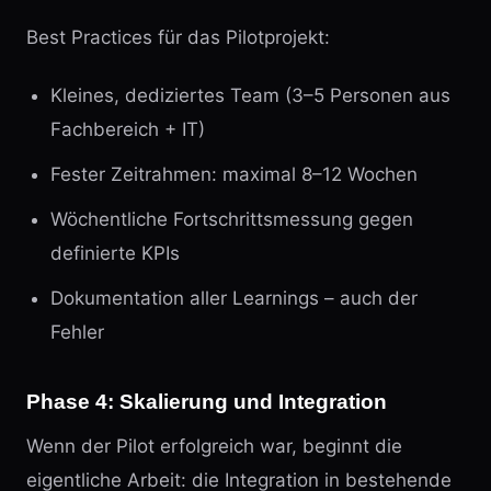
Best Practices für das Pilotprojekt:
Kleines, dediziertes Team (3–5 Personen aus
Fachbereich + IT)
Fester Zeitrahmen: maximal 8–12 Wochen
Wöchentliche Fortschrittsmessung gegen
definierte KPIs
Dokumentation aller Learnings – auch der
Fehler
Phase 4: Skalierung und Integration
Wenn der Pilot erfolgreich war, beginnt die
eigentliche Arbeit: die Integration in bestehende