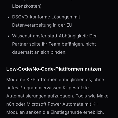
Lizenzkosten)
DSGVO-konforme Lösungen mit
Datenverarbeitung in der EU
Wissenstransfer statt Abhängigkeit: Der
Partner sollte Ihr Team befähigen, nicht
dauerhaft an sich binden.
Low-Code/No-Code-Plattformen nutzen
Moderne KI-Plattformen ermöglichen es, ohne
tiefes Programmierwissen KI-gestützte
Automatisierungen aufzubauen. Tools wie Make,
n8n oder Microsoft Power Automate mit KI-
Modulen senken die Einstiegshürde erheblich.