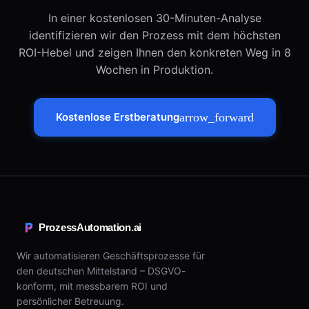
In einer kostenlosen 30-Minuten-Analyse
identifizieren wir den Prozess mit dem höchsten
ROI-Hebel und zeigen Ihnen den konkreten Weg in 8
Wochen in Produktion.
Kostenlose Erstberatung
arrow_forward
ProzessAutomation.ai
Wir automatisieren Geschäftsprozesse für
den deutschen Mittelstand – DSGVO-
konform, mit messbarem ROI und
persönlicher Betreuung.