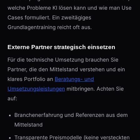
welche Probleme KI lösen kann und wie man Use
Cases formuliert. Ein zweitägiges
Grundlagentraining reicht oft aus.
Externe Partner strategisch einsetzen
Für die technische Umsetzung brauchen Sie
Partner, die den Mittelstand verstehen und ein
klares Portfolio an
Beratungs- und
Umsetzungsleistungen
mitbringen. Achten Sie
auf:
Branchenerfahrung und Referenzen aus dem
Mittelstand
Transparente Preismodelle (keine versteckten