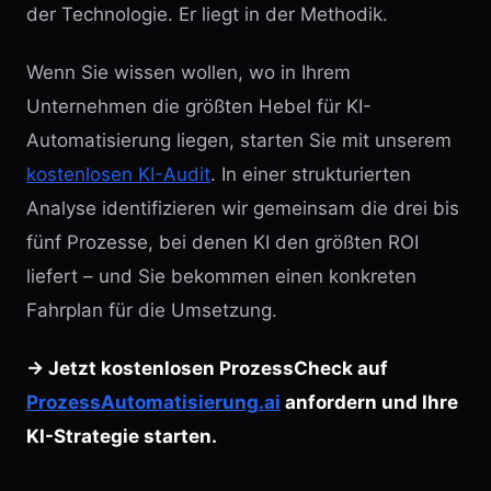
der Technologie. Er liegt in der Methodik.
Wenn Sie wissen wollen, wo in Ihrem
Unternehmen die größten Hebel für KI-
Automatisierung liegen, starten Sie mit unserem
kostenlosen KI-Audit
. In einer strukturierten
Analyse identifizieren wir gemeinsam die drei bis
fünf Prozesse, bei denen KI den größten ROI
liefert – und Sie bekommen einen konkreten
Fahrplan für die Umsetzung.
→ Jetzt kostenlosen ProzessCheck auf
ProzessAutomatisierung.ai
anfordern und Ihre
KI-Strategie starten.