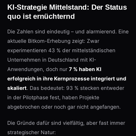
KI-Strategie Mittelstand: Der Status
quo ist ernüchternd
Die Zahlen sind eindeutig – und alarmierend. Eine
aktuelle Bitkom-Erhebung zeigt: Zwar
experimentieren 43 % der mittelständischen
Unternehmen in Deutschland mit KI-
Anwendungen, doch nur
7 % haben KI
erfolgreich in ihre Kernprozesse integriert und
skaliert
. Das bedeutet: 93 % stecken entweder
in der Pilotphase fest, haben Projekte
abgebrochen oder noch gar nicht angefangen.
Die Gründe dafür sind vielfältig, aber fast immer
strategischer Natur: