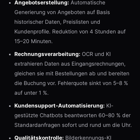
Angebotserstellung:
Automatische
Generierung von Angeboten auf Basis
historischer Daten, Preislisten und
Kundenprofile. Reduktion von 4 Stunden auf
15–20 Minuten.
Rechnungsverarbeitung:
OCR und KI
extrahieren Daten aus Eingangsrechnungen,
gleichen sie mit Bestellungen ab und bereiten
die Buchung vor. Fehlerquote sinkt von 5–8 %
auf unter 1 %.
Kundensupport-Automatisierung:
KI-
gestützte Chatbots beantworten 60–80 % der
Standardanfragen sofort und rund um die Uhr.
Qualitätskontrolle:
Bilderkennungs-KI