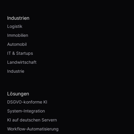
Industrien
Logistik
Immobilien
Automobil
IT & Startups
Landwirtschaft
Industrie
Lösungen
DSGVO-konforme KI
System-Integration
KI auf deutschen Servern
Workflow-Automatisierung