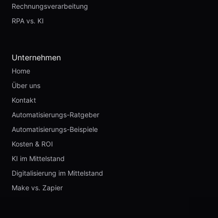
Rechnungsverarbeitung
RPA vs. KI
Unternehmen
Home
Über uns
Kontakt
Automatisierungs-Ratgeber
Automatisierungs-Beispiele
Kosten & ROI
KI im Mittelstand
Digitalisierung im Mittelstand
Make vs. Zapier