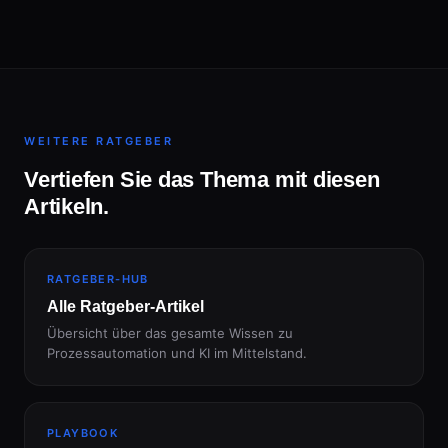
WEITERE RATGEBER
Vertiefen Sie das Thema mit diesen
Artikeln.
RATGEBER-HUB
Alle Ratgeber-Artikel
Übersicht über das gesamte Wissen zu
Prozessautomation und KI im Mittelstand.
PLAYBOOK