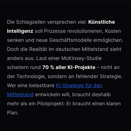
Die Schlagzeilen versprechen viel:
Künstliche
Intelligenz
soll Prozesse revolutionieren, Kosten
senken und neue Geschäftsmodelle ermöglichen.
Doch die Realität im deutschen Mittelstand sieht
anders aus. Laut einer McKinsey-Studie
scheitern rund
70 % aller KI-Projekte
– nicht an
der Technologie, sondern an fehlender Strategie.
Wer eine belastbare
KI-Strategie für den
Mittelstand
entwickeln will, braucht deshalb
mehr als ein Pilotprojekt: Er braucht einen klaren
Plan.