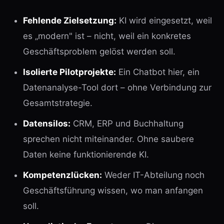
Fehlende Zielsetzung:
KI wird eingesetzt, weil
es „modern" ist – nicht, weil ein konkretes
Geschäftsproblem gelöst werden soll.
Isolierte Pilotprojekte:
Ein Chatbot hier, ein
Datenanalyse-Tool dort – ohne Verbindung zur
Gesamtstrategie.
Datensilos:
CRM, ERP und Buchhaltung
sprechen nicht miteinander. Ohne saubere
Daten keine funktionierende KI.
Kompetenzlücken:
Weder IT-Abteilung noch
Geschäftsführung wissen, wo man anfangen
soll.