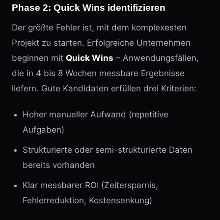
Phase 2: Quick Wins identifizieren
Der größte Fehler ist, mit dem komplexesten
Projekt zu starten. Erfolgreiche Unternehmen
beginnen mit
Quick Wins
– Anwendungsfällen,
die in 4 bis 8 Wochen messbare Ergebnisse
liefern. Gute Kandidaten erfüllen drei Kriterien:
Hoher manueller Aufwand (repetitive
Aufgaben)
Strukturierte oder semi-strukturierte Daten
bereits vorhanden
Klar messbarer ROI (Zeitersparnis,
Fehlerreduktion, Kostensenkung)