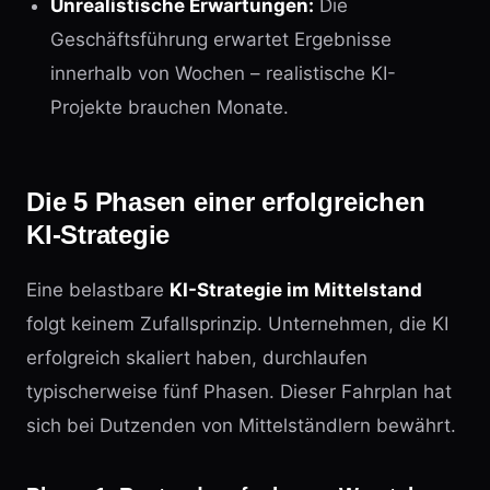
Unrealistische Erwartungen:
Die
Geschäftsführung erwartet Ergebnisse
innerhalb von Wochen – realistische KI-
Projekte brauchen Monate.
Die 5 Phasen einer erfolgreichen
KI-Strategie
Eine belastbare
KI-Strategie im Mittelstand
folgt keinem Zufallsprinzip. Unternehmen, die KI
erfolgreich skaliert haben, durchlaufen
typischerweise fünf Phasen. Dieser Fahrplan hat
sich bei Dutzenden von Mittelständlern bewährt.