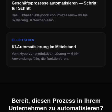
Geschäftsprozesse automatisieren — Schritt
für Schritt
Das 5-Phasen-Playbook von Prozessauswahl bis
Skalierung. 8-Wochen-Plan.
KI-LEITFADEN
KI-Automatisierung im Mittelstand
Vom Hype zur produktiven Lösung — 6 KI-
Anwendungsfälle, die funktionieren.
Bereit, diesen Prozess in Ihrem
Unternehmen zu automatisieren?