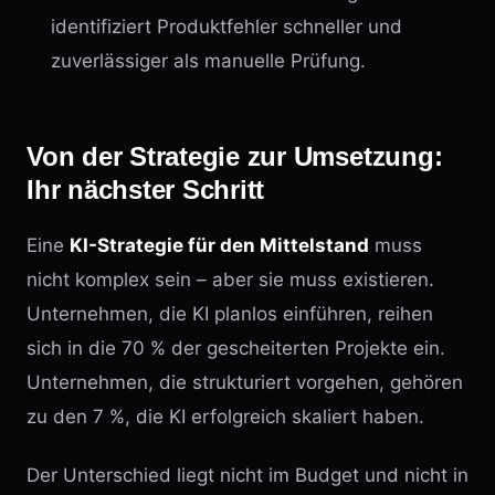
identifiziert Produktfehler schneller und
zuverlässiger als manuelle Prüfung.
Von der Strategie zur Umsetzung:
Ihr nächster Schritt
Eine
KI-Strategie für den Mittelstand
muss
nicht komplex sein – aber sie muss existieren.
Unternehmen, die KI planlos einführen, reihen
sich in die 70 % der gescheiterten Projekte ein.
Unternehmen, die strukturiert vorgehen, gehören
zu den 7 %, die KI erfolgreich skaliert haben.
Der Unterschied liegt nicht im Budget und nicht in